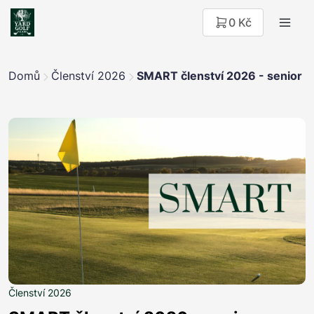
0 Kč
Domů
Členství 2026
SMART členství 2026 - senior
Členství 2026